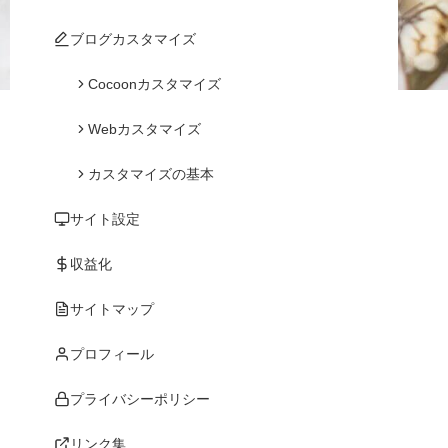
ブログカスタマイズ
Cocoonカスタマイズ
Webカスタマイズ
カスタマイズの基本
サイト設定
収益化
サイトマップ
プロフィール
プライバシーポリシー
リンク集