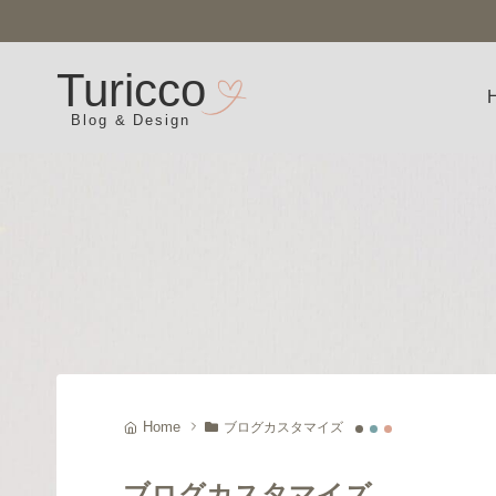
Turicco
ブログカスタマイズ
ブログカスタマイズ