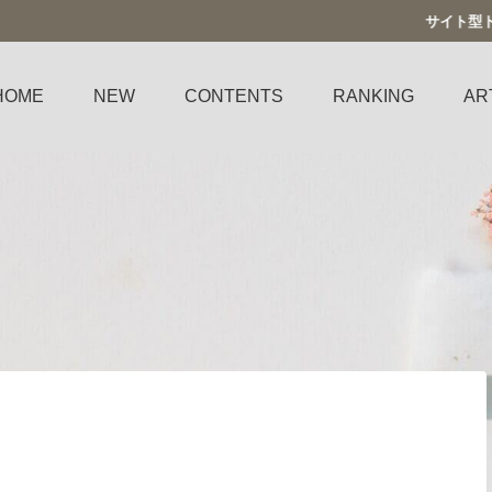
サイト型トップページの作
HOME
NEW
CONTENTS
RANKING
AR