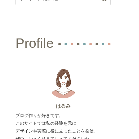
Profile
はるみ
ブログ作りが好きです。
このサイトでは私の経験を元に、
デザインや実際に役に立ったことを発信。
ぜひ、ゆっくり見ていってくださいね。