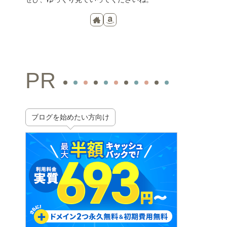
PR
ブログを始めたい方向け