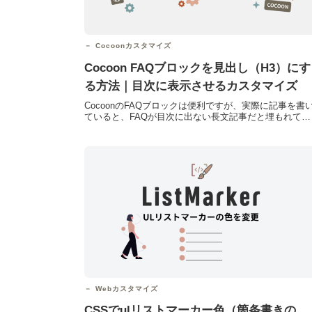
Cocoonカスタマイズ
Cocoon FAQブロックを見出し（H3）にす
る方法｜目次に表示させるカスタマイズ
CocoonのFAQブロックは便利ですが、実際に記事を書
ていると、FAQが目次に出ない長文記事だと埋もれてし
まうせっかくFAQを書いても読まれにくいと感じるこ...
Webカスタマイズ
CSSでulリストマーカー色（箇条書きの