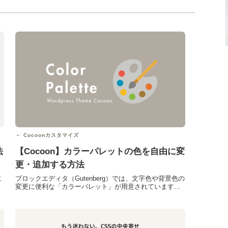
Cocoonカスタマイズ
法
【Cocoon】カラーパレットの色を自由に変
更・追加する方法
に
ブロックエディタ（Gutenberg）では、文字色や背景色の
変更に便利な「カラーパレット」が用意されています。
しかし、標準で用意されている色は自分のサイトに合
わ...