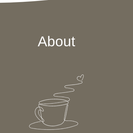
About