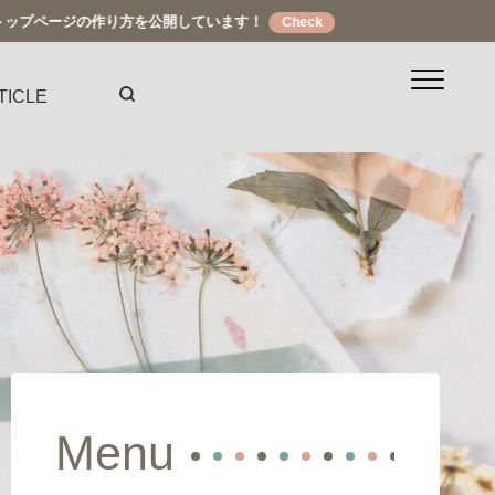
り方を公開しています！
TICLE
Menu