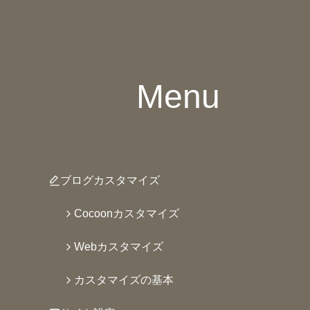
Menu
ブログカスタマイズ
Cocoonカスタマイズ
Webカスタマイズ
カスタマイズの基本