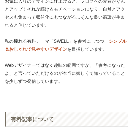
お気に入りのデザインに仕上げると、ブログへの愛着がぐん
とアップ！それが続けるモチベーションになり、自然とアク
セスも集まって収益化にもつながる…そんな良い循環が生ま
れると信じています。
私の憧れる有料テーマ「SWELL」を参考にしつつ、
シンプル
＆おしゃれで見やすいデザイン
を目指しています。
Webデザイナーではなく趣味の範囲ですが、「参考になった
よ」と言っていただけるのが本当に嬉しくて知っていること
を少しずつ発信しています。
有料記事について