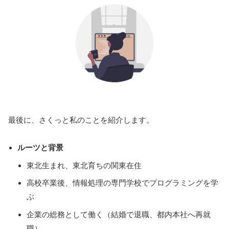
最後に、さくっと私のことを紹介します。
ルーツと背景
東北生まれ、東北育ちの関東在住
高校卒業後、情報処理の専門学校でプログラミングを学
ぶ
企業の総務として働く（結婚で退職、都内本社へ再就
職）