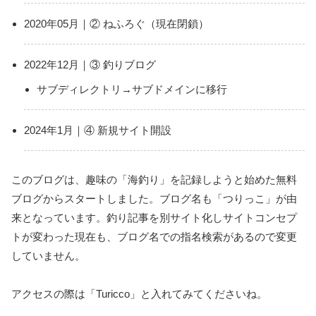
2020年05月｜② ねふろぐ（現在閉鎖）
2022年12月｜③ 釣りブログ
サブディレクトリ→サブドメインに移行
2024年1月｜④ 新規サイト開設
このブログは、趣味の「海釣り」を記録しようと始めた無料
ブログからスタートしました。ブログ名も「つりっこ」が由
来となっています。釣り記事を別サイト化しサイトコンセプ
トが変わった現在も、ブログ名での指名検索があるので変更
していません。
アクセスの際は「Turicco」と入れてみてくださいね。