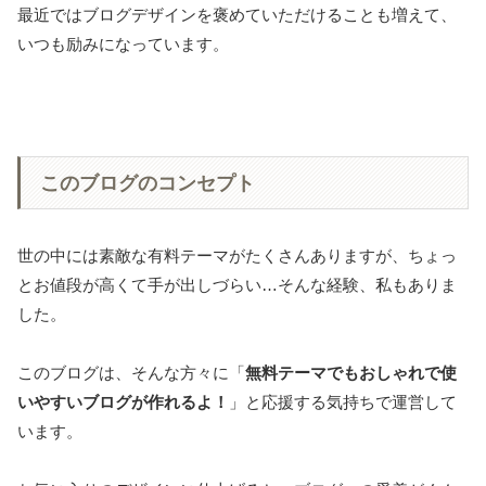
最近ではブログデザインを褒めていただけることも増えて、
いつも励みになっています。
このブログのコンセプト
世の中には素敵な有料テーマがたくさんありますが、ちょっ
とお値段が高くて手が出しづらい…そんな経験、私もありま
した。
このブログは、そんな方々に「
無料テーマでもおしゃれで使
いやすいブログが作れるよ！
」と応援する気持ちで運営して
います。