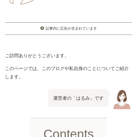
記事内に広告が含まれています
ご訪問ありがとうございます。
このページでは、このブログや私自身のことについてご紹介
します。
運営者の「はるみ」です
Contents