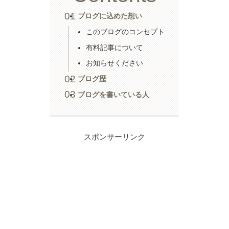
ブログに込めた想い
このブログのコンセプト
有料記事について
お知らせください
ブログ歴
ブログを書いている人
スポンサーリンク