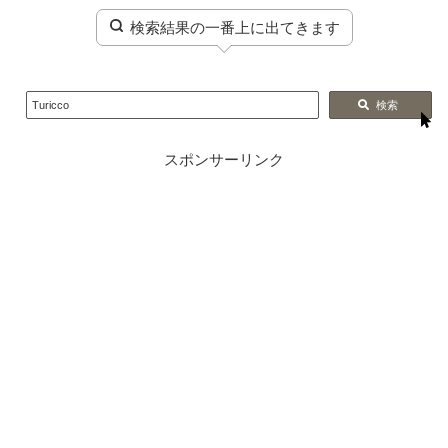
検索結果の一番上に出てきます
Turicco
検索
スポンサーリンク