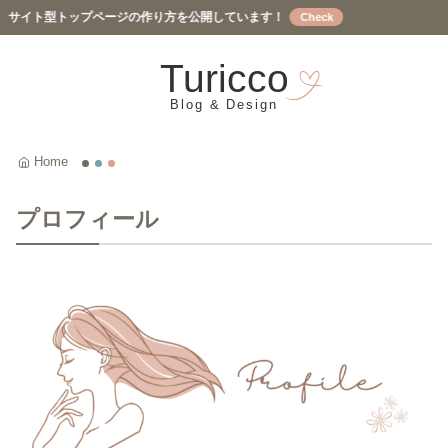
型トップページの作り方を公開しています！
Turicco
プロフィール