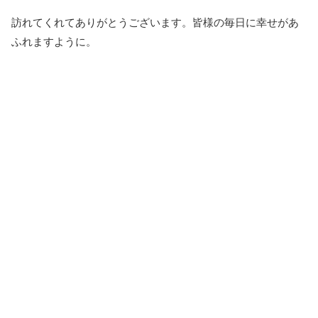
訪れてくれてありがとうございます。皆様の毎日に幸せがあ
ふれますように。