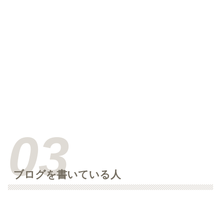
ブログを書いている人