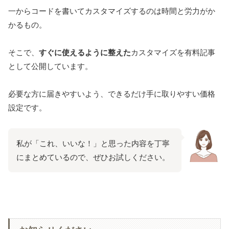
一からコードを書いてカスタマイズするのは時間と労力がか
かるもの。
そこで、
すぐに使えるように整えた
カスタマイズを有料記事
として公開しています。
必要な方に届きやすいよう、できるだけ手に取りやすい価格
設定です。
私が「これ、いいな！」と思った内容を丁寧
にまとめているので、ぜひお試しください。