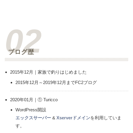
ブログ歴
2015年12月｜家族で釣りはじめました
2015年12月～2019年12月までFC2ブログ
2020年01月｜① Turicco
WordPress開設
エックスサーバー
&
Xserverドメイン
を利用していま
す。